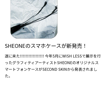
SHEONEのスマホケースが新発売！
遂に来た!!!!!!!!!!!!!!!!! 今年5月にWISH LESSで展示を行
ったグラフィティアーティストSHEONEのオリジナルス
マートフォンケースがSECOND SKINから発表されまし
た。