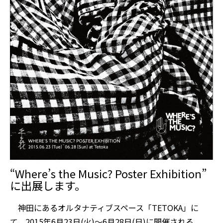
“Where’s the Music? Poster Exhibition”
に出展します。
神田にあるオルタナティブスペース「TETOKA」に
て、2015年6月23日(火)〜6月28日(日)に開催される