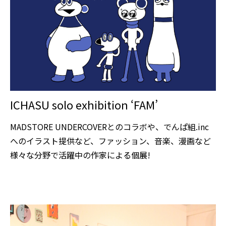
ICHASU solo exhibition ‘FAM’
MADSTORE UNDERCOVERとのコラボや、でんぱ組.inc
へのイラスト提供など、ファッション、音楽、漫画など
様々な分野で活躍中の作家による個展!