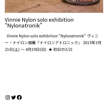
Vinnie Nylon solo exhibition
“Nylonatronik”
Vinnie Nylon solo exhibition “Nylonatronik” ヴィニ
ー・ナイロン個展「ナイロンアトロニック」 2015年3月
21日(土) 〜 4月19日(日) ★ 初日の3/21
Instagram
Twitter
Facebook