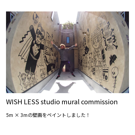
WISH LESS studio mural commission
5m × 3mの壁画をペイントしました！