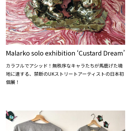
Malarko solo exhibition ‘Custard Dream’
カラフルでアシッド！無秩序なキャラたちが馬鹿げた境
地に達する、禁断のUKストリートアーティストの日本初
個展！