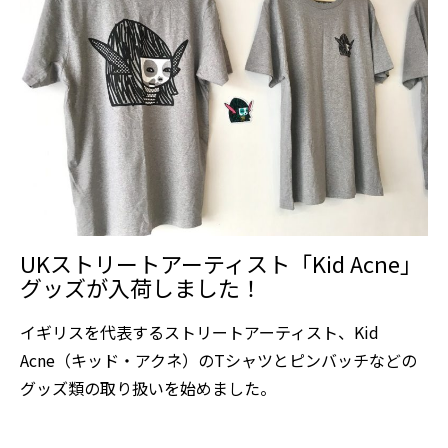
UKストリートアーティスト「Kid Acne」
グッズが入荷しました！
イギリスを代表するストリートアーティスト、Kid
Acne（キッド・アクネ）のTシャツとピンバッチなどの
グッズ類の取り扱いを始めました。