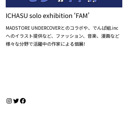
ICHASU solo exhibition ‘FAM’
MADSTORE UNDERCOVERとのコラボや、でんぱ組.inc
へのイラスト提供など、ファッション、音楽、漫画など
様々な分野で活躍中の作家による個展!
Instagram
Twitter
Facebook