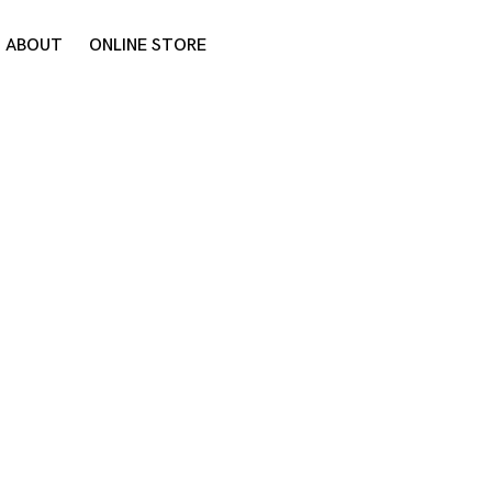
ABOUT
ONLINE STORE