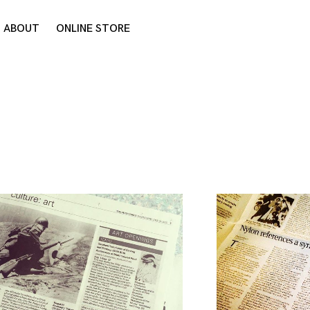
ABOUT
ONLINE STORE