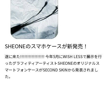
SHEONEのスマホケースが新発売！
遂に来た!!!!!!!!!!!!!!!!! 今年5月にWISH LESSで展示を行
ったグラフィティアーティストSHEONEのオリジナルス
マートフォンケースがSECOND SKINから発表されまし
た。