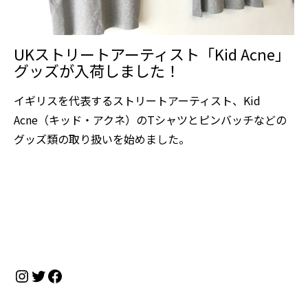
UKストリートアーティスト「Kid Acne」
グッズが入荷しました！
イギリスを代表するストリートアーティスト、Kid
Acne（キッド・アクネ）のTシャツとピンバッチなどの
グッズ類の取り扱いを始めました。
Instagram
Twitter
Facebook