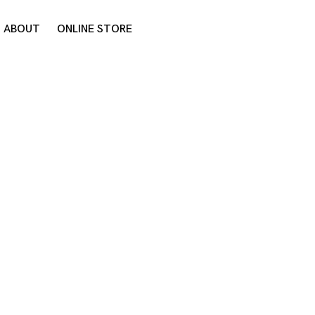
ABOUT
ONLINE STORE