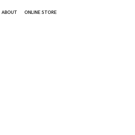
ABOUT
ONLINE STORE