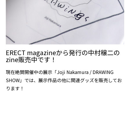
ERECT magazineから発行の中村穣二の
zine販売中です！
現在絶賛開催中の展示「Joji Nakamura / DRAWING
SHOW」では、展示作品の他に関連グッズを販売してお
ります！