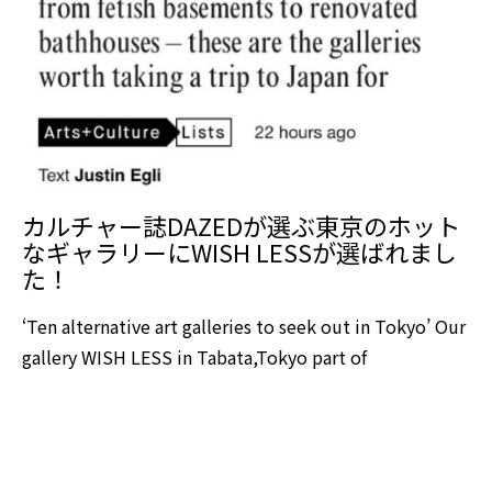
カルチャー誌DAZEDが選ぶ東京のホット
なギャラリーにWISH LESSが選ばれまし
た！
‘Ten alternative art galleries to seek out in Tokyo’ Our
gallery WISH LESS in Tabata,Tokyo part of