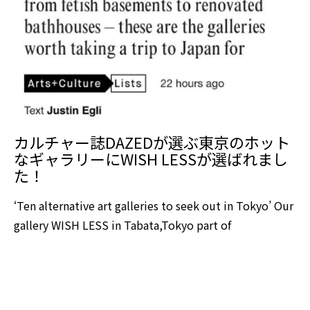
カルチャー誌DAZEDが選ぶ東京のホット
なギャラリーにWISH LESSが選ばれまし
た！
‘Ten alternative art galleries to seek out in Tokyo’ Our
gallery WISH LESS in Tabata,Tokyo part of