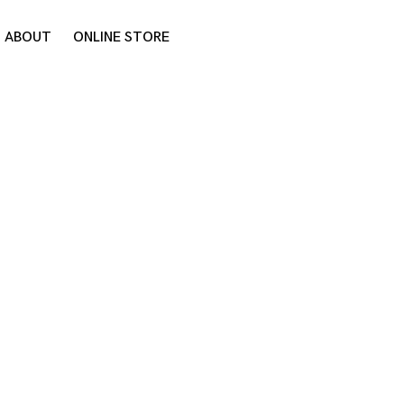
ABOUT
ONLINE STORE