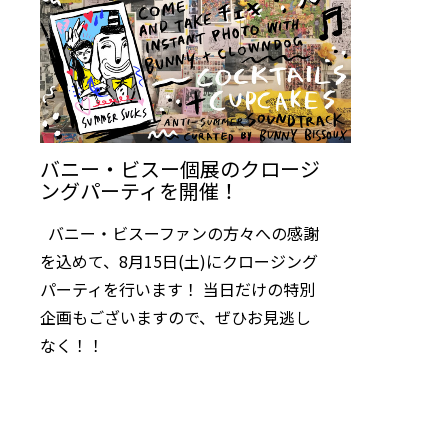
バニー・ビスー個展のクロージ
ングパーティを開催！
バニー・ビスーファンの方々への感謝
を込めて、8月15日(土)にクロージング
パーティを行います！ 当日だけの特別
企画もございますので、ぜひお見逃し
なく！！