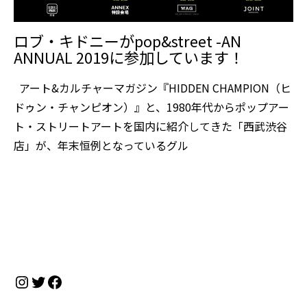
ロブ・キドニーがpop&street -AN
ANNUAL 2019に参加しています！
アート&カルチャーマガジン『HIDDEN CHAMPION（ヒ
ドゥン・チャンピオン）』と、1980年代からポップアー
ト・ストリートアートを国内に紹介してきた「西武渋谷
店」が、年末恒例となっているグル
Instagram
Twitter
Facebook