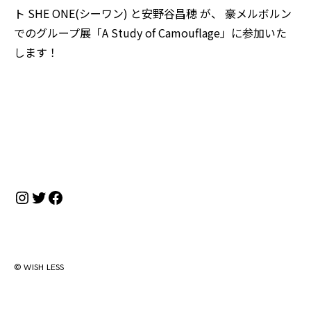
ト SHE ONE(シーワン) と安野谷昌穂 が、 豪メルボルン
でのグループ展「A Study of Camouflage」に参加いた
します！
Instagram
Twitter
Facebook
© WISH LESS