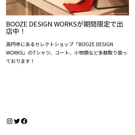
BOOZE DESIGN WORKSが期間限定で出
店中！
高円寺にあるセレクトショップ「BOOZE DESIGN
WORKS」のTシャツ、コート、小物類など多数取り扱っ
ております！
Instagram
Twitter
Facebook