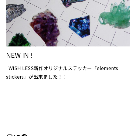
NEW IN !
WISH LESS新作オリジナルステッカー「elements
stickers」が出来ました！！