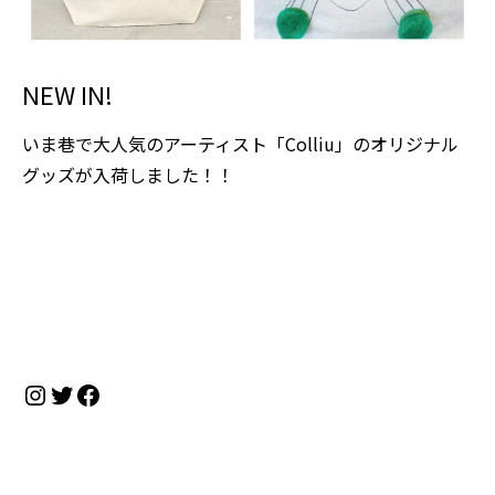
NEW IN!
いま巷で大人気のアーティスト「Colliu」のオリジナル
グッズが入荷しました！！
Instagram
Twitter
Facebook