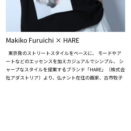
Makiko Furuichi × HARE
東京発のストリートスタイルをベースに、 モードやア
ートなどのエッセンスを加えカジュアルでシンプル、 シ
ャープなスタイルを提案するブランド「HARE」（株式会
社アダストリア）より、仏ナント在住の画家、古市牧子