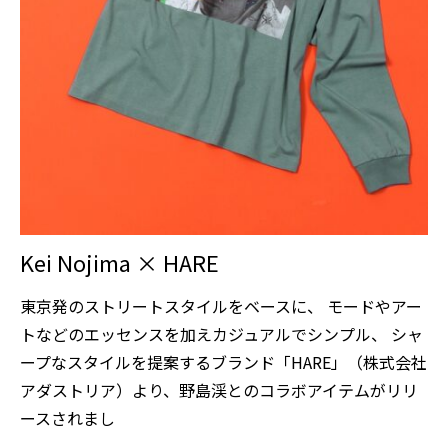
Kei Nojima × HARE
東京発のストリートスタイルをベースに、 モードやアー
トなどのエッセンスを加えカジュアルでシンプル、 シャ
ープなスタイルを提案するブランド「HARE」（株式会社
アダストリア）より、野島渓とのコラボアイテムがリリ
ースされまし