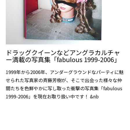
ドラッグクイーンなどアングラカルチャ
ー満載の写真集「fabulous 1999-2006」
1999年から2006年、アンダーグラウンドなパーティに魅
せられた写真家の斉藤芳樹が、そこで出会った様々な仲
間たちを色鮮やかに写し取った衝撃の写真集「fabulous
1999-2006」を現在お取り扱い中です！ &nb