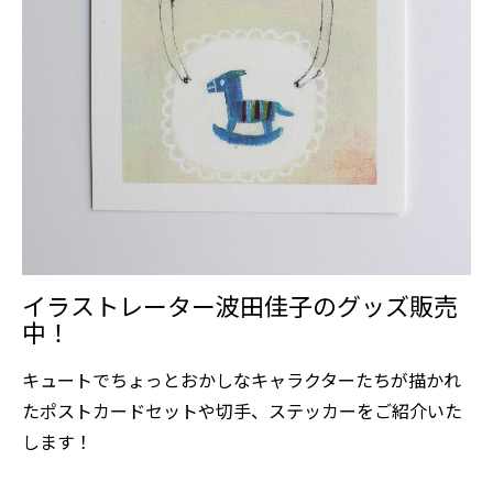
イラストレーター波田佳子のグッズ販売
中！
キュートでちょっとおかしなキャラクターたちが描かれ
たポストカードセットや切手、ステッカーをご紹介いた
します！