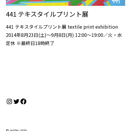
441 テキスタイルプリント展
441 テキスタイルプリント展 textile print exhibition
2014年8月23日(土)～9月8日(月) 12:00～19:00／火・水
定休 ※最終日18時終了
Instagram
Twitter
Facebook
© WISH LESS