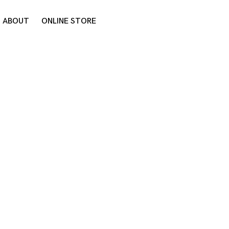
ABOUT
ONLINE STORE