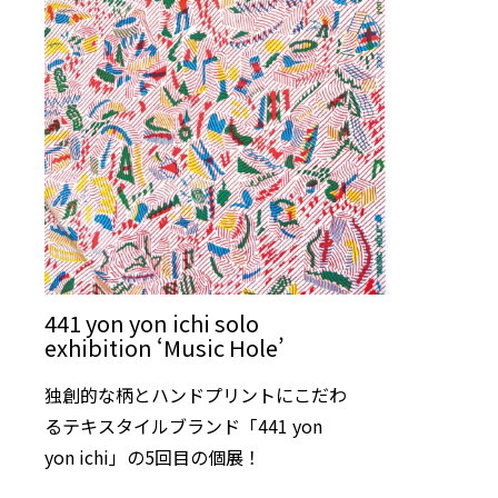
441 yon yon ichi solo
exhibition ‘Music Hole’
独創的な柄とハンドプリントにこだわ
るテキスタイルブランド「441 yon
yon ichi」の5回目の個展！