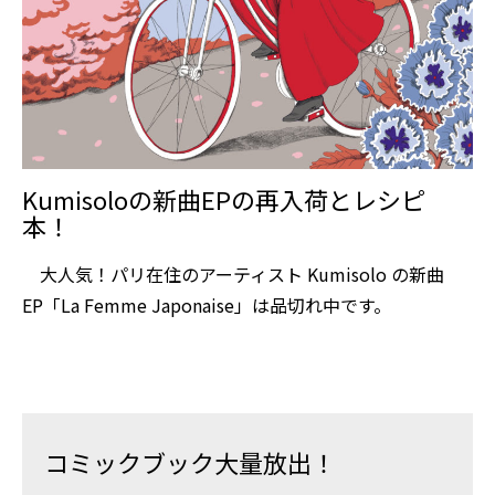
Kumisoloの新曲EPの再入荷とレシピ
本！
大人気！パリ在住のアーティスト Kumisolo の新曲
EP「La Femme Japonaise」は品切れ中です。
コミックブック大量放出！