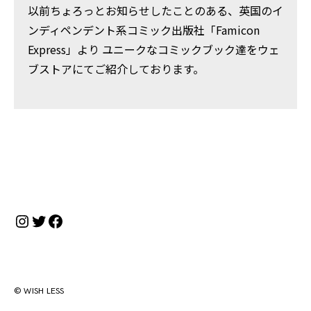
以前ちょろっとお知らせしたことのある、英国のイ
ンディペンデント系コミック出版社「Famicon
Express」より ユニークなコミックブック達をウェ
ブストアにてご紹介しております。
Instagram
Twitter
Facebook
© WISH LESS