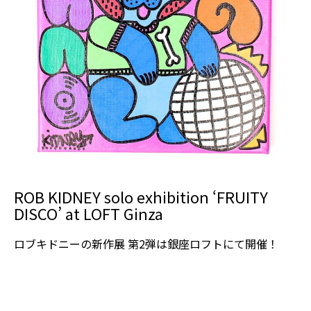
ROB KIDNEY solo exhibition ‘FRUITY
DISCO’ at LOFT Ginza
ロブキドニーの新作展 第2弾は銀座ロフトにて開催！