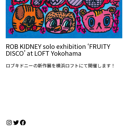
ROB KIDNEY solo exhibition ‘FRUITY
DISCO’ at LOFT Yokohama
ロブキドニーの新作展を横浜ロフトにて開催します！
Instagram
Twitter
Facebook