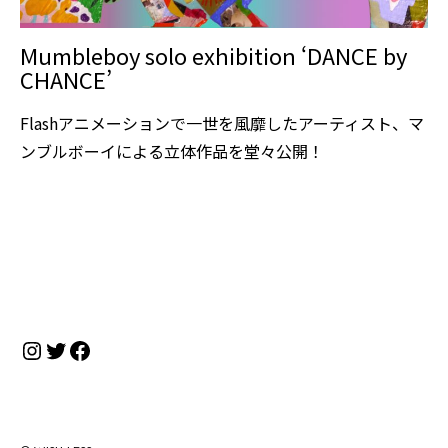
Mumbleboy solo exhibition ‘DANCE by
CHANCE’
Flashアニメーションで一世を風靡したアーティスト、マ
ンブルボーイによる立体作品を堂々公開！
Instagram
Twitter
Facebook