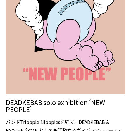
DEADKEBAB solo exhibition ‘NEW
PEOPLE’
バンドTrippple Nippplesを経て、DEADKEBAB &
PSYCHIC$のMCとしても活動するヴィジュアルアーティ