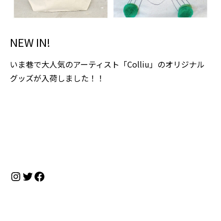
NEW IN!
いま巷で大人気のアーティスト「Colliu」のオリジナル
グッズが入荷しました！！
Instagram
Twitter
Facebook