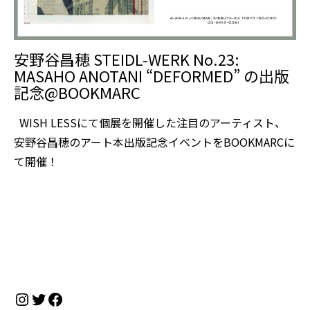
安野谷昌穂 STEIDL-WERK No.23:
MASAHO ANOTANI “DEFORMED” の出版
記念@BOOKMARC
WISH LESSにて個展を開催した注目のアーティスト、
安野⾕昌穂のアート本出版記念イベントをBOOKMARCに
て開催！
Instagram
Twitter
Facebook