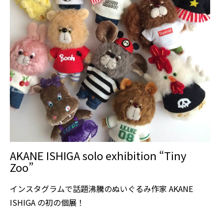
AKANE ISHIGA solo exhibition “Tiny
Zoo”
インスタグラムで話題沸騰のぬいぐるみ作家 AKANE
ISHIGA の初の個展！