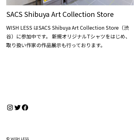
SACS Shibuya Art Collection Store
WISH LESS はSACS Shibuya Art Collection Store（渋
谷）に参加中です。 新規オリジナルTシャツをはじめ、
取り扱い作家の作品展示も行っております。
Instagram
Twitter
Facebook
© WISH LESS