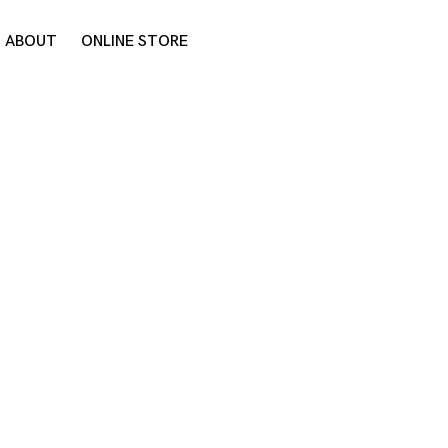
ABOUT
ONLINE STORE