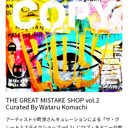
THE GREAT MISTAKE SHOP vol.2
Curated By Wataru Komachi
アーティスト小町渉さんキュレーションによる『ザ・グ
レートミステイクショップ vol.2』にロブ・キドニーが参