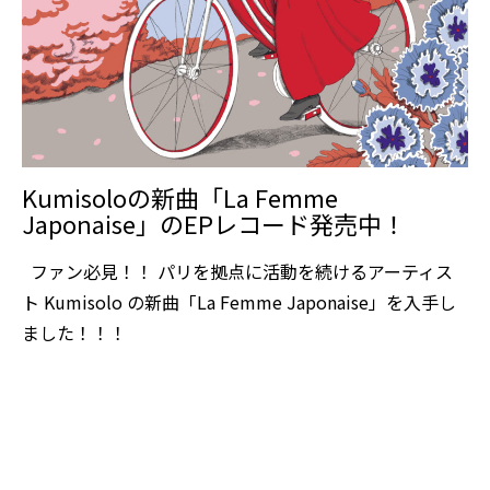
Kumisoloの新曲「La Femme
Japonaise」のEPレコード発売中！
ファン必見！！ パリを拠点に活動を続けるアーティス
ト Kumisolo の新曲「La Femme Japonaise」を入手し
ました！！！