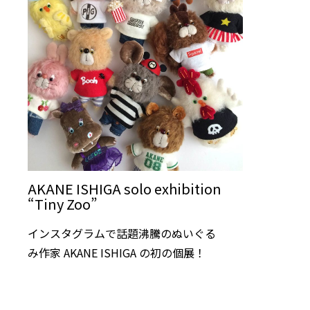
AKANE ISHIGA solo exhibition
“Tiny Zoo”
インスタグラムで話題沸騰のぬいぐる
み作家 AKANE ISHIGA の初の個展！