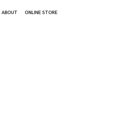
ABOUT
ONLINE STORE