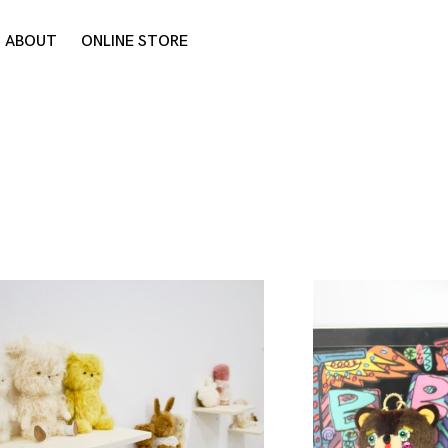
ABOUT
ONLINE STORE