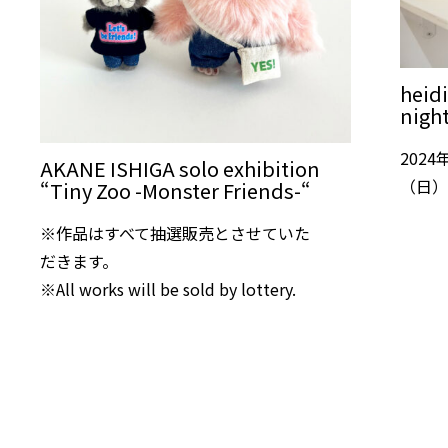
heidi
nigh
202
AKANE ISHIGA solo exhibition
（日
“Tiny Zoo -Monster Friends-“
※作品はすべて抽選販売とさせていた
だきます。
※All works will be sold by lottery.