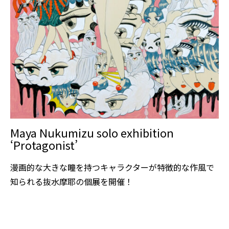
Maya Nukumizu solo exhibition
‘Protagonist’
漫画的な大きな瞳を持つキャラクターが特徴的な作風で
知られる抜水摩耶の個展を開催！