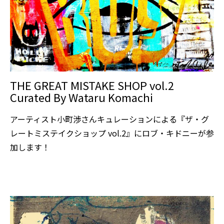
THE GREAT MISTAKE SHOP vol.2
Curated By Wataru Komachi
アーティスト小町渉さんキュレーションによる『ザ・グ
レートミステイクショップ vol.2』にロブ・キドニーが参
加します！