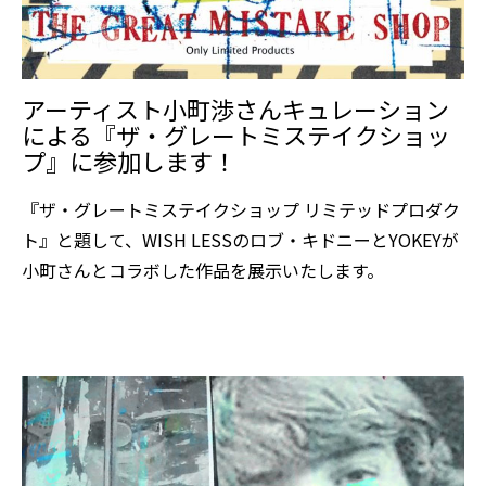
アーティスト小町渉さんキュレーション
による『ザ・グレートミステイクショッ
プ』に参加します！
『ザ・グレートミステイクショップ リミテッドプロダク
ト』と題して、WISH LESSのロブ・キドニーとYOKEYが
小町さんとコラボした作品を展示いたします。