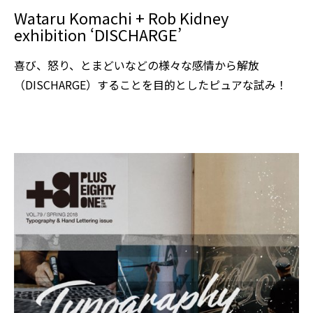
Wataru Komachi + Rob Kidney
exhibition ‘DISCHARGE’
喜び、怒り、とまどいなどの様々な感情から解放
（DISCHARGE）することを目的としたピュアな試み！