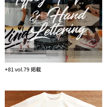
+81 vol.79 掲載