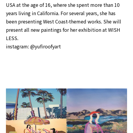
USA at the age of 16, where she spent more than 10
years living in California. For several years, she has
been presenting West Coast-themed works. She will
present all new paintings for her exhibition at WISH
LESS.
instagram:
@yufiroofyart