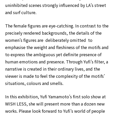
uninhibited scenes strongly influenced by LA’s street
and surf culture.
The female figures are eye-catching. In contrast to the
precisely rendered backgrounds, the details of the
women’s figures are deliberately omitted to
emphasise the weight and fleshiness of the motifs and
to express the ambiguous yet definite presence of
human emotions and presence. Through Yufi’s filter, a
narrative is created in their ordinary lives, and the
viewer is made to feel the complexity of the motifs’
situations, colours and smells.
In this exhibition, Yufi Yamamoto’s first solo show at
WISH LESS, she will present more than a dozen new
works. Please look forward to Yufi’s world of people