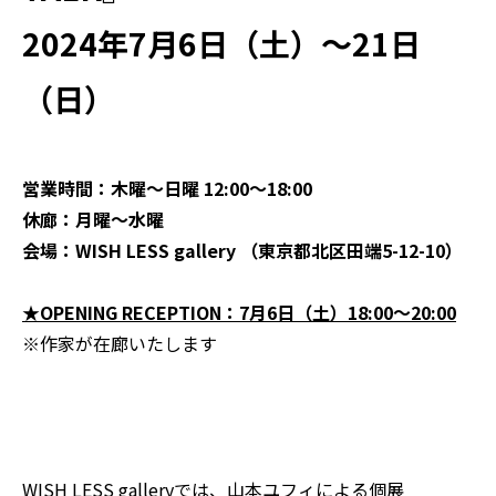
2024年7月6日（土）～21日
（日）
営業時間：木曜～日曜 12:00～18:00
休廊：月曜～水曜
会場：WISH LESS gallery （
東京都北区田端5-12-10
）
★OPENING RECEPTION：7月6日（土）18:00〜20:00
※作家が在廊いたします
WISH LESS galleryでは、山本ユフィによる個展