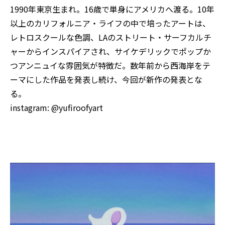
1990年東京生まれ。16歳で単身にアメリカへ渡る。10年
以上のカリフォルニア・ライフの中で培ったアートは、
レトロスクールな色調、LAのストリート・サーフカルチ
ャーからインスパイアされ、サイケデリックでポップか
つアンニュイな雰囲気が特徴だ。数年前から西海岸をテ
ーマにした作品を発表し続け、今回が新作の発表とな
る。
instagram:
@yufiroofyart