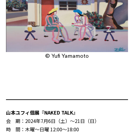
© Yufi Yamamoto
山本ユフィ個展『NAKED TALK』
会 期：2024年7月6日（土）～21日（日）
時 間：木曜～日曜 12:00～18:00