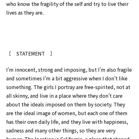
who know the fragility of the self and try to live their
lives as they are.
［ STATEMENT ］
I’m innocent, strong and imposing, but I’m also fragile
and sometimes I’m a bit aggressive when I don’t like
something. The girls I portray are free-spirited, not at
all skinny, and live in a place where they don’t care
about the ideals imposed on them by society. They
are the ideal image of women, but each one of them
has their own daily life, and they live with happiness,
sadness and many other things, so they are very