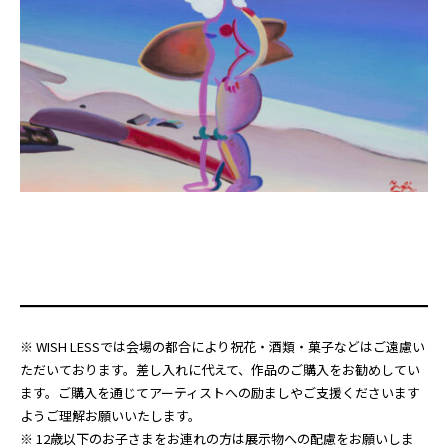
※ WISH LESSでは会場の都合により祝花・酒類・菓子などはご遠慮い
ただいております。差し入れに代えて、作品のご購入をお勧めしてい
ます。ご購入を通じてアーティストへの励ましやご支援くださいます
ようご理解お願いいたします。
※ 12歳以下のお子さまをお連れの方は展示物への配慮をお願いしま