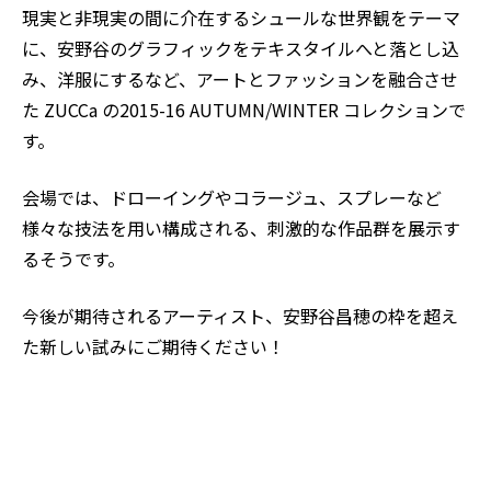
現実と非現実の間に介在するシュールな世界観をテーマ
に、安野谷のグラフィックをテキスタイルへと落とし込
み、洋服にするなど、アートとファッションを融合させ
た ZUCCa の2015-16 AUTUMN/WINTER コレクションで
す。
会場では、ドローイングやコラージュ、スプレーなど
様々な技法を用い構成される、刺激的な作品群を展示す
るそうです。
今後が期待されるアーティスト、安野谷昌穂の枠を超え
た新しい試みにご期待ください！