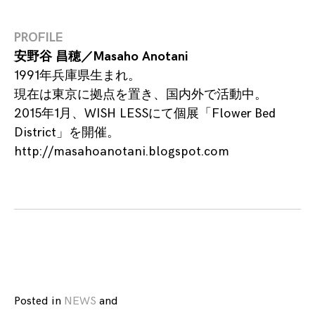
PROFILE
安野谷 昌穂／Masaho Anotani
1991年兵庫県生まれ。
現在は東京に拠点を置き、国内外で活動中。
2015年1月、WISH LESSにて個展「
Flower Bed
District
」を開催。
http://masahoanotani.blogspot.com
Posted in
NEWS
and
tagged