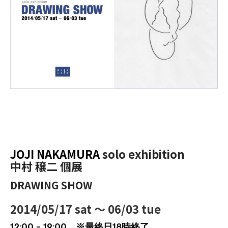
JOJI NAKAMURA
solo exhibition
中村 穣二 個展
DRAWING SHOW
2014/05/17 sat 〜 06/03 tue
12:00 – 19:00 ※最終日18時終了