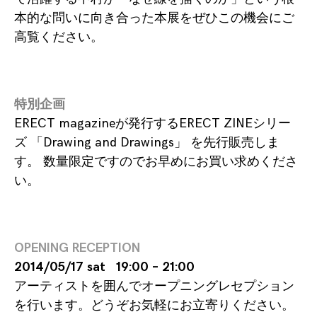
本的な問いに向き合った本展をぜひこの機会にご
高覧ください。
特別企画
ERECT magazine
が発行するERECT ZINEシリー
ズ 「Drawing and Drawings」 を先行販売しま
す。 数量限定ですのでお早めにお買い求めくださ
い。
OPENING RECEPTION
2014/05/17 sat 19:00 – 21:00
アーティストを囲んでオープニングレセプション
を行います。どうぞお気軽にお立寄りください。