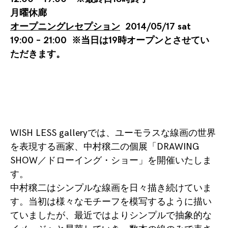
月曜休廊
オープニングレセプション
2014/05/17 sat
19:00 – 21:00
※当日は19時オープンとさせてい
ただきます。
WISH LESS galleryでは、ユーモラスな線画の世界
を表現する画家、中村穣二の個展「DRAWING
SHOW／ドローイング・ショー」を開催いたしま
す。
中村穣二はシンプルな線画を日々描き続けていま
す。当初は様々なモチーフを模写するように描い
ていましたが、最近ではよりシンプルで抽象的な