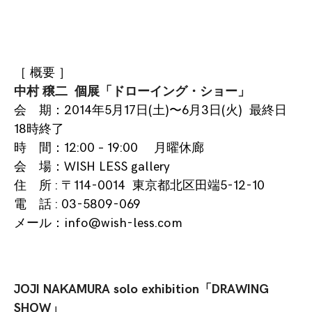
［ 概要 ］
中村 穣二 個展「ドローイング・ショー
」
会 期：2014年5月17日(土)〜6月3日(火) 最終日
18時終了
時 間：12:00 – 19:00 月曜休廊
会 場：WISH LESS gallery
住 所 :
〒114-0014 東京都北区田端5-12-10
電 話 : 03-5809-069
メール：info@wish-less.com
JOJI NAKAMURA solo exhibition「
DRAWING
SHOW」