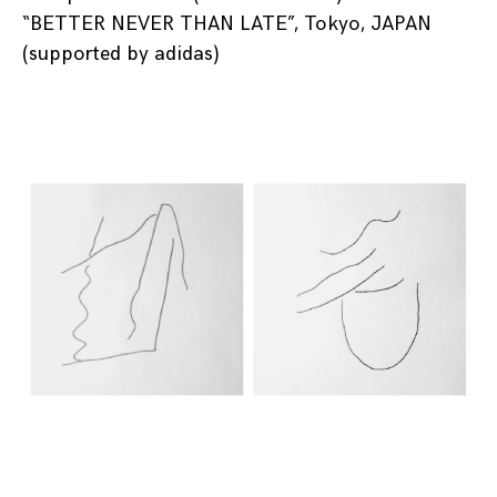
“BETTER NEVER THAN LATE”, Tokyo, JAPAN
(supported by adidas)