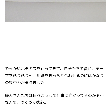
でっかいホチキスを買ってきて、自分たちで綴じ、テー
プを貼り貼り…。用紙をきっちり合わせるのにはかなり
の集中力が要りました。
職人さんたちは日々こうして仕事に向かってるのかぁ…
なんて、つくづく感心。