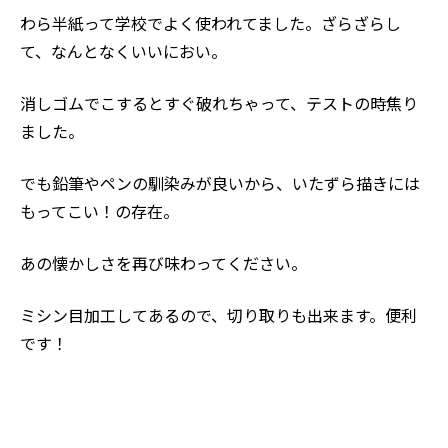
わら半紙って学校でよく使われてました。ざらざらし
て、なんとなくいいにおい。
消しゴムでこするとすぐ破れちゃって、テストの時焦り
ました。
でも鉛筆やペンの馴染みが良いから、いたずら描きには
もってこい！の存在。
あの懐かしさを再び味わってください。
ミシン目加工してあるので、切り取りも出来ます。便利
です！