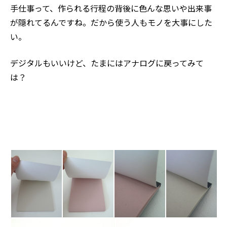
手仕事って、作られる行程の背後に色んな思いや出来事
が隠れてるんですね。だから使う人もモノを大事にした
い。
デジタルもいいけど、たまにはアナログに戻ってみて
は？