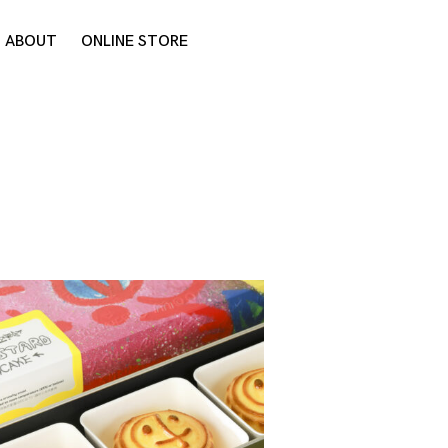
ABOUT
ONLINE STORE