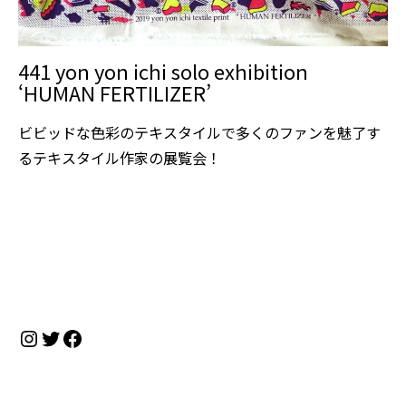
441 yon yon ichi solo exhibition
‘HUMAN FERTILIZER’
ビビッドな色彩のテキスタイルで多くのファンを魅了す
るテキスタイル作家の展覧会！
Instagram
Twitter
Facebook