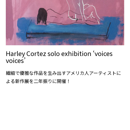
Harley Cortez solo exhibition ‘voices
voices’
繊細で優雅な作品を生み出すアメリカ人アーティストに
よる新作展を二年振りに開催！