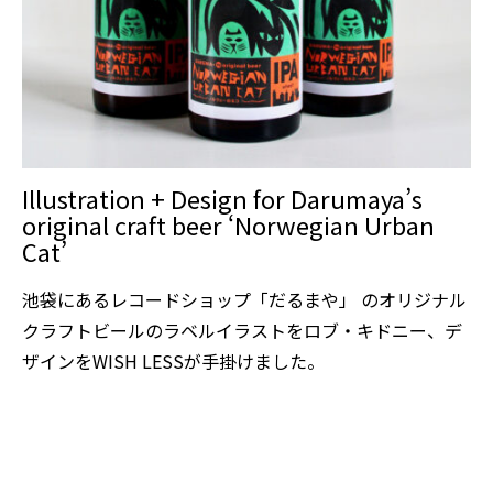
Illustration + Design for Darumaya’s
original craft beer ‘Norwegian Urban
Cat’
池袋にあるレコードショップ「だるまや」 のオリジナル
クラフトビールのラベルイラストをロブ・キドニー、デ
ザインをWISH LESSが手掛けました。