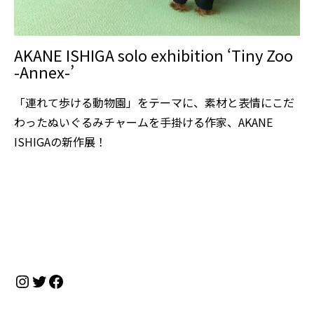
AKANE ISHIGA solo exhibition ‘Tiny Zoo
-Annex-’
「連れて歩ける動物園」をテーマに、素材と表情にこだ
わったぬいぐるみチャームを手掛ける作家、AKANE
ISHIGAの新作展！
Instagram
Twitter
Facebook