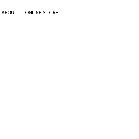
ABOUT
ONLINE STORE