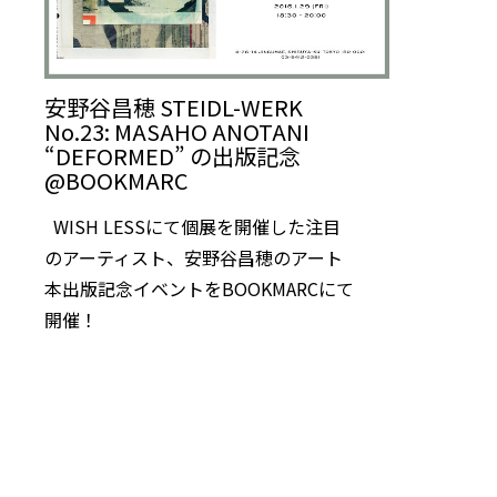
安野谷昌穂 STEIDL-WERK
No.23: MASAHO ANOTANI
“DEFORMED” の出版記念
@BOOKMARC
WISH LESSにて個展を開催した注目
のアーティスト、安野⾕昌穂のアート
本出版記念イベントをBOOKMARCにて
開催！